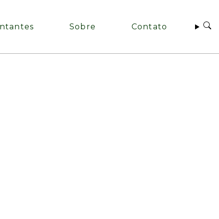
ntantes
Sobre
Contato