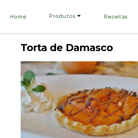
Produtos 🞃
Home
Receitas
Torta de Damasco