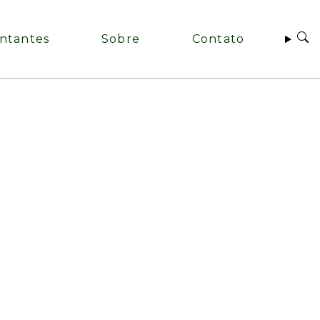
ntantes
Sobre
Contato