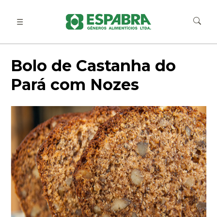
☰
Bolo de Castanha do
Pará com Nozes