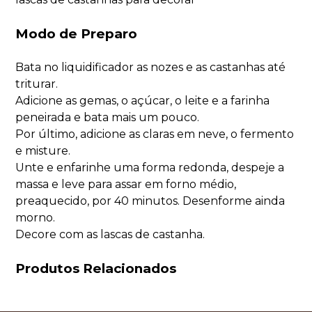
Modo de Preparo
Bata no liquidificador as nozes e as castanhas até
triturar.
Adicione as gemas, o açúcar, o leite e a farinha
peneirada e bata mais um pouco.
Por último, adicione as claras em neve, o fermento
e misture.
Unte e enfarinhe uma forma redonda, despeje a
massa e leve para assar em forno médio,
preaquecido, por 40 minutos. Desenforme ainda
morno.
Decore com as lascas de castanha.
Produtos Relacionados