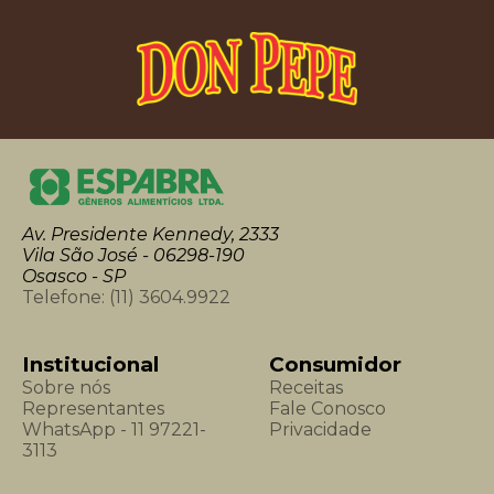
Av. Presidente Kennedy, 2333
Vila São José - 06298-190
Osasco - SP
Telefone:
(11) 3604.9922
Institucional
Consumidor
Sobre nós
Receitas
Representantes
Fale Conosco
WhatsApp - 11 97221-
Privacidade
3113