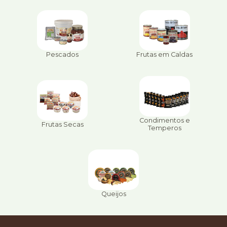
Pescados
Frutas em Caldas
Condimentos e
Frutas Secas
Temperos
Queijos