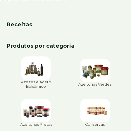
Receitas
Produtos por categoria
Azeites e Aceto
Azeitonas Verdes
Balsâmico
Azeitonas Pretas
Conservas