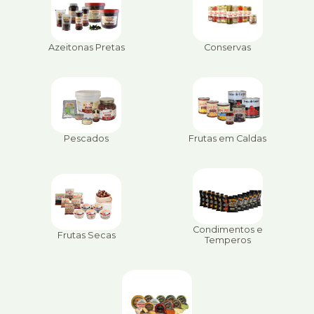
Azeitonas Pretas
Conservas
Pescados
Frutas em Caldas
Condimentos e
Frutas Secas
Temperos