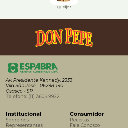
Queijos
Av. Presidente Kennedy, 2333
Vila São José - 06298-190
Osasco - SP
Telefone:
(11) 3604.9922
Institucional
Consumidor
Sobre nós
Receitas
Representantes
Fale Conosco