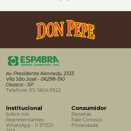
Av. Presidente Kennedy, 2333
Vila São José - 06298-190
Osasco - SP
Telefone:
(11) 3604.9922
Institucional
Consumidor
Sobre nós
Receitas
Representantes
Fale Conosco
WhatsApp - 11 97221-
Privacidade
3113