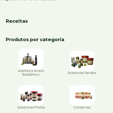
Receitas
Produtos por categoria
Azeites e Aceto
Azeitonas Verdes
Balsâmico
Azeitonas Pretas
Conservas