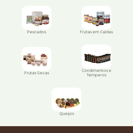
Pescados
Frutas em Caldas
Condimentos e
Frutas Secas
Temperos
Queijos