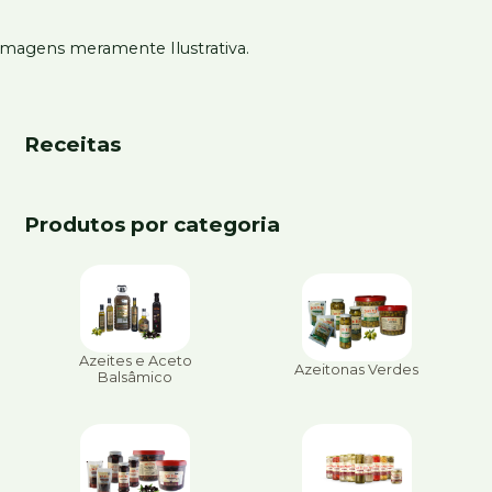
Imagens meramente Ilustrativa.
Receitas
Produtos por categoria
Azeites e Aceto
Azeitonas Verdes
Balsâmico