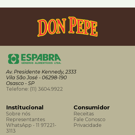
Av. Presidente Kennedy, 2333
Vila São José - 06298-190
Osasco - SP
Telefone:
(11) 3604.9922
Institucional
Consumidor
Sobre nós
Receitas
Representantes
Fale Conosco
WhatsApp - 11 97221-
Privacidade
3113