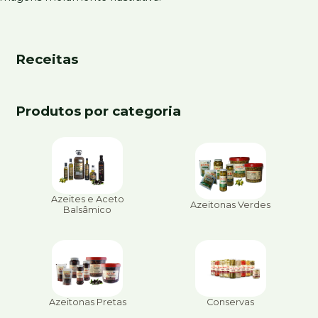
Receitas
Produtos por categoria
Azeites e Aceto
Azeitonas Verdes
Balsâmico
Azeitonas Pretas
Conservas