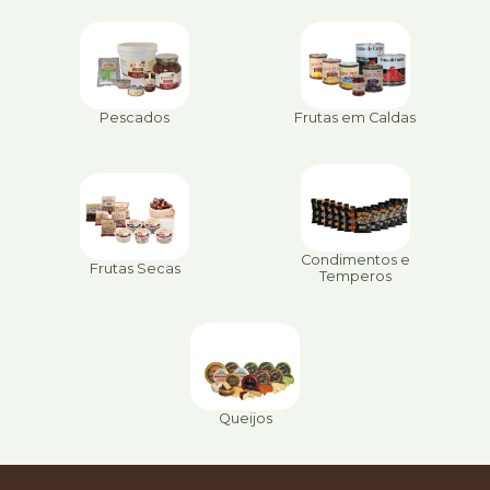
Pescados
Frutas em Caldas
Condimentos e
Frutas Secas
Temperos
Queijos