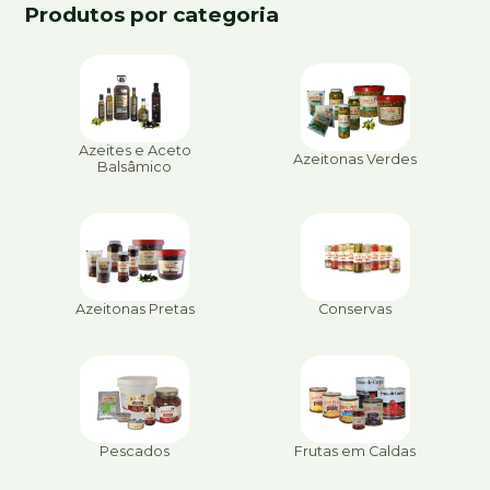
Produtos por categoria
Azeites e Aceto
Azeitonas Verdes
Balsâmico
Azeitonas Pretas
Conservas
Pescados
Frutas em Caldas