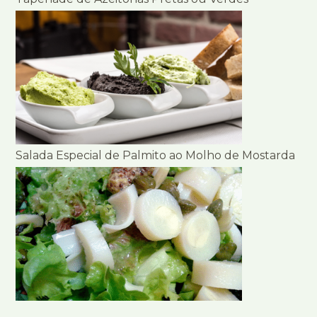
Salada Especial de Palmito ao Molho de Mostarda