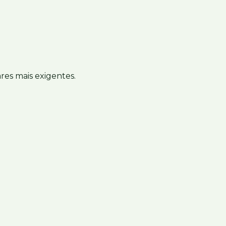
res mais exigentes.