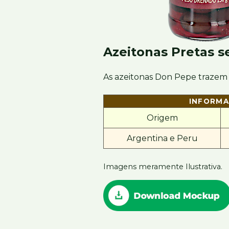
Azeitonas Pretas 
As azeitonas Don Pepe trazem 
INFORM
Origem
Argentina e Peru
Imagens meramente Ilustrativa.