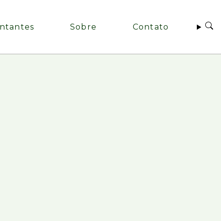
ntantes
Sobre
Contato