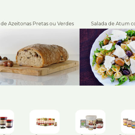
 de Azeitonas Pretas ou Verdes
Salada de Atum c