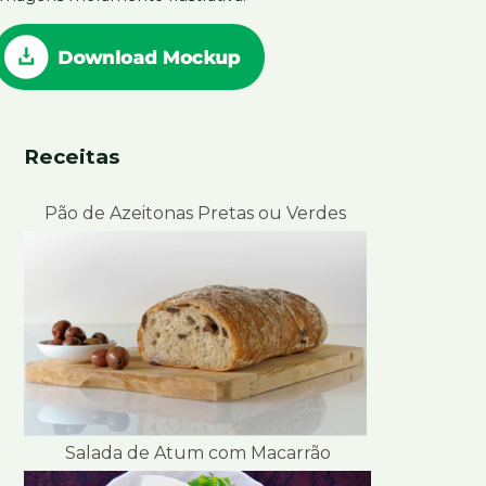
Receitas
Pão de Azeitonas Pretas ou Verdes
Salada de Atum com Macarrão