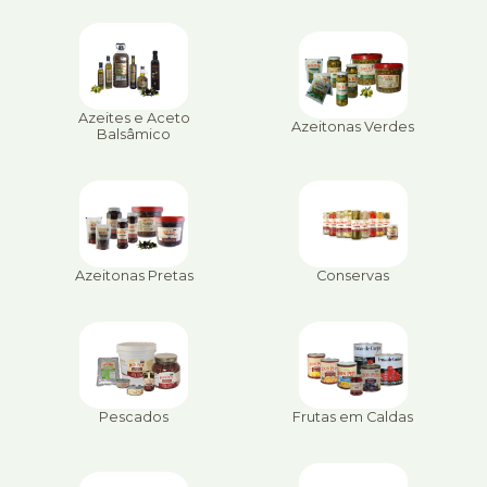
Azeites e Aceto
Azeitonas Verdes
Balsâmico
Azeitonas Pretas
Conservas
Pescados
Frutas em Caldas