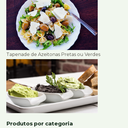
Tapenade de Azeitonas Pretas ou Verdes
Produtos por categoria